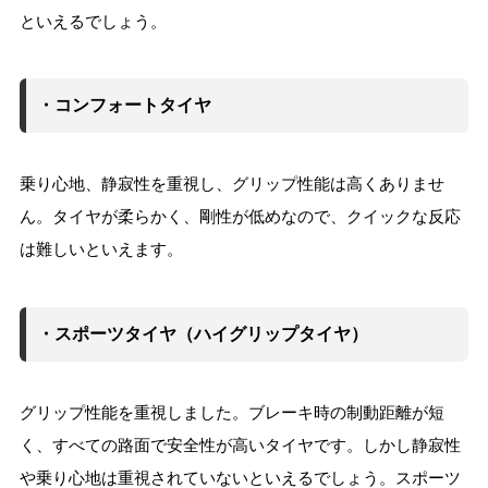
といえるでしょう。
・コンフォートタイヤ
乗り心地、静寂性を重視し、グリップ性能は高くありませ
ん。タイヤが柔らかく、剛性が低めなので、クイックな反応
は難しいといえます。
・スポーツタイヤ（ハイグリップタイヤ）
グリップ性能を重視しました。ブレーキ時の制動距離が短
く、すべての路面で安全性が高いタイヤです。しかし静寂性
や乗り心地は重視されていないといえるでしょう。スポーツ