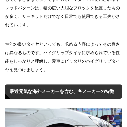
レッドパターンは、幅の広い大胆なブロックを配置したもの
が多く、サーキットだけでなく日常でも使用できる工夫がさ
れています。
性能の良いタイヤといっても、求める内容によってその良さ
は異なるものです。ハイグリップタイヤに求められている性
能をしっかりと理解し、愛車にピッタリのハイグリップタイ
ヤを見つけましょう。
最近元気な海外メーカーを含む、各メーカーの特徴