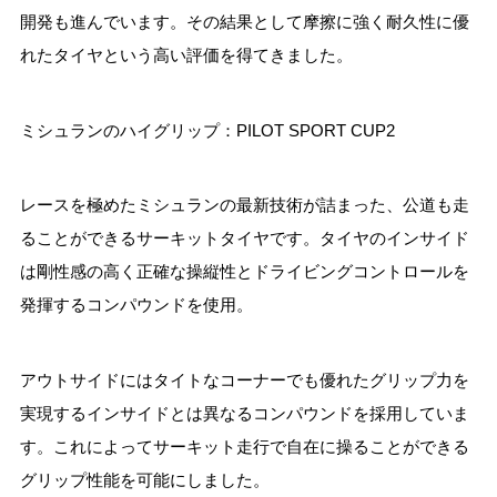
開発も進んでいます。その結果として摩擦に強く耐久性に優
れたタイヤという高い評価を得てきました。
ミシュランのハイグリップ：PILOT SPORT CUP2
レースを極めたミシュランの最新技術が詰まった、公道も走
ることができるサーキットタイヤです。タイヤのインサイド
は剛性感の高く正確な操縦性とドライビングコントロールを
発揮するコンパウンドを使用。
アウトサイドにはタイトなコーナーでも優れたグリップ力を
実現するインサイドとは異なるコンパウンドを採用していま
す。これによってサーキット走行で自在に操ることができる
グリップ性能を可能にしました。