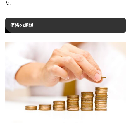
た。
価格の相場