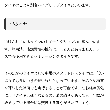
タイヤのことを別名ハイグリップタイヤといいます。
・Sタイヤ
市販されているタイヤの中で最もグリップ力に富んでいま
す。静粛清、省燃費性の性能は、ほとんどありません。レー
スでも使用できるセミレーシングタイヤです。
そのほかのタイヤとして冬用のスタッドレスタイヤは、低い
温度でも食いつきの良い設計となっています。そのため積雪
や凍結した路面でも走行することが可能です。なお経年劣化
によりタイヤは硬くなるもの。溝の残りがあっても、年数が
経過している場合には交換するほうが良いでしょう。