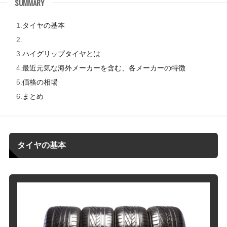
SUMMARY
タイヤの基本
ハイグリップタイヤとは
最近元気な海外メーカーを含む、各メーカーの特徴
価格の相場
まとめ
タイヤの基本