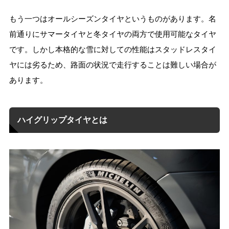
もう一つはオールシーズンタイヤというものがあります。名
前通りにサマータイヤと冬タイヤの両方で使用可能なタイヤ
です。しかし本格的な雪に対しての性能はスタッドレスタイ
ヤには劣るため、路面の状況で走行することは難しい場合が
あります。
ハイグリップタイヤとは