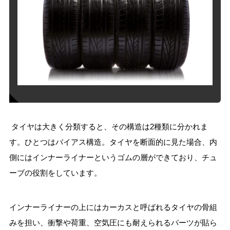
タイヤは大きく分類すると、その構造は2種類に分かれま
す。ひとつはバイアス構造。タイヤを断面的に見た場合、内
側にはインナーライナーというゴムの層ができており、チュ
ーブの役割をしています。
インナーライナーの上にはカーカスと呼ばれるタイヤの骨組
みを担い、衝撃や荷重、空気圧にも耐えられるパーツが貼ら