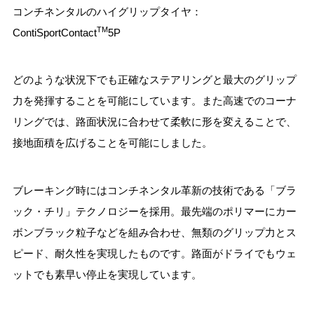
コンチネンタルのハイグリップタイヤ：
TM
ContiSportContact
5P
どのような状況下でも正確なステアリングと最大のグリップ
力を発揮することを可能にしています。また高速でのコーナ
リングでは、路面状況に合わせて柔軟に形を変えることで、
接地面積を広げることを可能にしました。
ブレーキング時にはコンチネンタル革新の技術である「ブラ
ック・チリ」テクノロジーを採用。最先端のポリマーにカー
ボンブラック粒子などを組み合わせ、無類のグリップ力とス
ピード、耐久性を実現したものです。路面がドライでもウェ
ットでも素早い停止を実現しています。