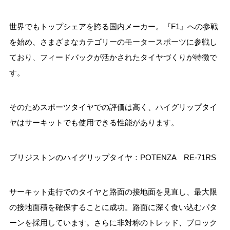
世界でもトップシェアを誇る国内メーカー。『F1』への参戦
を始め、さまざまなカテゴリーのモータースポーツに参戦し
ており、フィードバックが活かされたタイヤづくりが特徴で
す。
そのためスポーツタイヤでの評価は高く、ハイグリップタイ
ヤはサーキットでも使用できる性能があります。
ブリジストンのハイグリップタイヤ：POTENZA RE-71RS
サーキット走行でのタイヤと路面の接地面を見直し、最大限
の接地面積を確保することに成功。路面に深く食い込むパタ
ーンを採用しています。さらに非対称のトレッド、ブロック