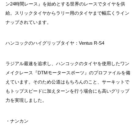
ン24時間レース』を始めとする世界のレースでタイヤを供
給。スリックタイヤからラリー用のタイヤまで幅広くライン
ナップされています。
ハンコックのハイグリップタイヤ：Ventus R-S4
ラジアル最速を追求し、ハンコックのタイヤを使用したワン
メイクレース『DTMモータースポーツ』のプロファイルを備
えています。そのため公道はもちろんのこと、サーキットで
もトップスピードに加えターンを行う場合にも高いグリップ
力を実現しました。
・ナンカン