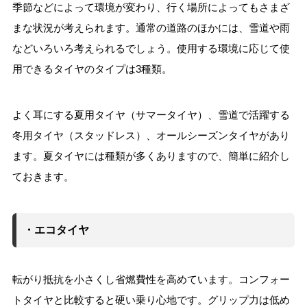
季節などによって環境が変わり、行く場所によってもさまざ
まな状況が考えられます。通常の道路のほかには、雪道や雨
などいろいろ考えられるでしょう。使用する環境に応じて使
用できるタイヤのタイプは3種類。
よく耳にする夏用タイヤ（サマータイヤ）、雪道で活躍する
冬用タイヤ（スタッドレス）、オールシーズンタイヤがあり
ます。夏タイヤには種類が多くありますので、簡単に紹介し
ておきます。
・エコタイヤ
転がり抵抗を小さくし省燃費性を高めています。コンフォー
トタイヤと比較すると硬い乗り心地です。グリップ力は低め