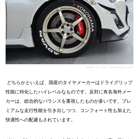
Walter Eric Sy / Shutterstock.com
どちらかといえば、国産のタイヤメーカーはドライグリップ
性能に特化したハイレベルなものです。反対に有名海外メー
カーは、総合的なバランスを重視したものが多いです。プレ
ミアムな走行性能を引き出しつつ、コンフォート性も加えた
快適性への配慮もされています。