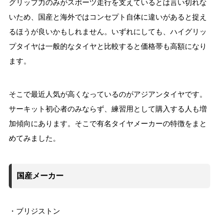
グリップ力のみがスポーツ走行を支えているとは言い切れな
いため、国産と海外ではコンセプト自体に違いがあると捉え
るほうが良いかもしれません。いずれにしても、ハイグリッ
プタイヤは一般的なタイヤと比較すると価格帯も高額になり
ます。
そこで最近人気が高くなっているのがアジアンタイヤです。
サーキット初心者のみならず、練習用として購入する人も増
加傾向にあります。そこで有名タイヤメーカーの特徴をまと
めてみました。
国産メーカー
・ブリジストン