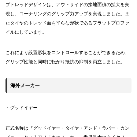
ブトレッドデザインは、アウトサイドの接地面積の拡大を実
現し、コーナリングのグリップ力アップを実現しました。ま
たタイヤのトレッド面を平らな形状であるフラットプロファ
イルにしています。
これにより設置形状をコントロールすることができるため、
グリップ性能と同時に転がり抵抗の抑制を両立しました。
海外メーカー
・グッドイヤー
正式名称は『グッドイヤー・タイヤ・アンド・ラバー・カン