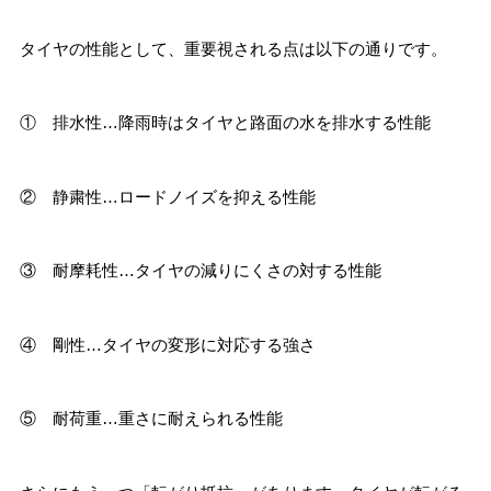
タイヤの性能として、重要視される点は以下の通りです。
① 排水性…降雨時はタイヤと路面の水を排水する性能
② 静粛性…ロードノイズを抑える性能
③ 耐摩耗性…タイヤの減りにくさの対する性能
④ 剛性…タイヤの変形に対応する強さ
⑤ 耐荷重…重さに耐えられる性能