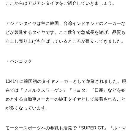
ここからはアジアンタイヤをご紹介していきましょう。
アジアンタイヤは主に韓国、台湾インドネシアのメーカーな
どが製造するタイヤです。ここ数年で急成長を遂げ、品質も
向上し売り上げも伸ばしているところが目立ってきました。
・ハンコック
1941年に韓国初のタイヤメーカーとして創業されました。現
在では『フォルクスワーゲン』『トヨタ』『日産』などを始
めとする自動車メーカーの純正タイヤとして装着されること
が多くなっています。
モータースポーツへの参戦も活発で『SUPER GT』『ル・マ