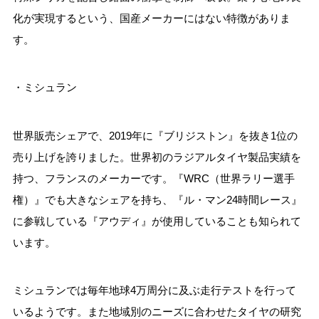
化が実現するという、国産メーカーにはない特徴がありま
す。
・ミシュラン
世界販売シェアで、2019年に『ブリジストン』を抜き1位の
売り上げを誇りました。世界初のラジアルタイヤ製品実績を
持つ、フランスのメーカーです。『WRC（世界ラリー選手
権）』でも大きなシェアを持ち、『ル・マン24時間レース』
に参戦している『アウディ』が使用していることも知られて
います。
ミシュランでは毎年地球4万周分に及ぶ走行テストを行って
いるようです。また地域別のニーズに合わせたタイヤの研究