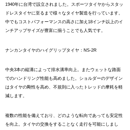
1940年に台湾で設立されました。スポーツタイヤからスタッ
ドレスタイヤに至るまで様々なタイヤ製造を行っています。
中でもコストパフォーマンスの高さに加え18インチ以上のイ
ンチアップサイズが豊富に揃うことでも人気です。
ナンカンタイヤのハイグリップタイヤ：NS-2R
中央3本の縦溝によって排水溝率向上。またウェットな路面
でのハンドリング性能も高めました。ショルダーのデザイン
はタイヤの剛性を高め、不規則に入ったトレッドの摩耗を軽
減します。
複数の性能を備えており、どのような転向であっても安定性
を向上。タイヤの交換をすることなく走行を可能にしまし