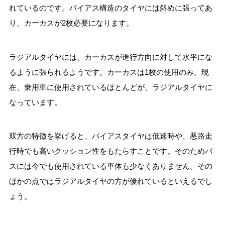
れているのです。バイアス構造のタイヤには斜めに張ってあ
り、カーカスが2枚必要になります。
ラジアルタイヤには、カーカスが進行方向に対して水平にな
るように張られるようです。カーカスは1枚の使用のみ。現
在、乗用車に使用されているほとんどが、ラジアルタイヤに
なっています。
双方の特徴を挙げると、バイアスタイヤは低速時や、悪路走
行時でも高いクッション性をもたらすことです。そのためバ
スには今でも使用されている車体も少なくありません。その
ほかの点ではラジアルタイヤの方が優れているといえるでし
ょう。