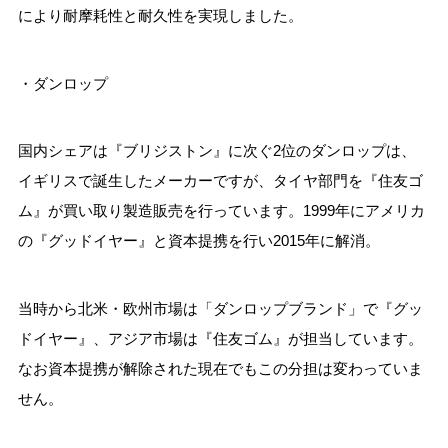
により耐摩耗性と耐久性を実現しました。
・ダンロップ
国内シェアは『ブリジストン』に次ぐ2位のダンロップは、
イギリスで誕生したメーカーですが、タイヤ部門を『住友ゴ
ム』が買い取り製造販売を行っています。1999年にアメリカ
の『グッドイヤー』と資本提携を行い2015年に解消。
当時から北米・欧州市場は「ダンロップブランド」で『グッ
ドイヤー』、アジア市場は『住友ゴム』が担当しています。
なお資本提携が解除された現在でもこの分担は変わっていま
せん。