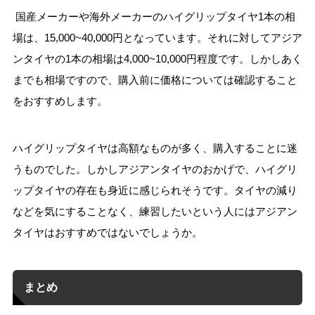
国産メーカーや海外メーカーのハイグリップタイヤ1本の相
場は、15,000~40,000円となっています。それに対してアジア
ンタイヤの1本の相場は4,000~10,000円程度です。しかしあく
までも相場ですので、購入前に価格については確認すること
をおすすめします。
ハイグリップタイヤは高額なものが多く、購入することに迷
うものでした。しかしアジアンタイヤのおかげで、ハイグリ
ップタイヤの存在も身近に感じられそうです。タイヤの減り
などを気にすることなく、練習したいという人にはアジアン
タイヤはおすすめではないでしょうか。
まとめ