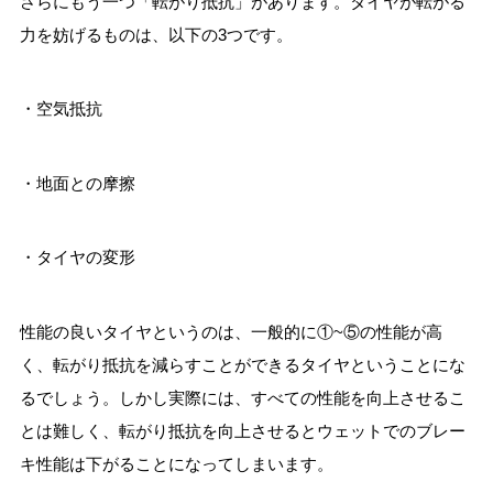
さらにもう一つ「転がり抵抗」があります。タイヤが転がる
力を妨げるものは、以下の3つです。
・空気抵抗
・地面との摩擦
・タイヤの変形
性能の良いタイヤというのは、一般的に①~⑤の性能が高
く、転がり抵抗を減らすことができるタイヤということにな
るでしょう。しかし実際には、すべての性能を向上させるこ
とは難しく、転がり抵抗を向上させるとウェットでのブレー
キ性能は下がることになってしまいます。