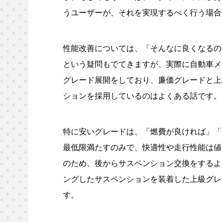
うユーザーが、それを実現するべく行う場合
性能改善については、「そんなに良くなるの
という疑問もでてきますが、実際に自動車メ
グレード展開をしており、廉価グレードと上
ションを採用しているのはよくある話です。
特に安いグレードは、「燃費が良ければ」「
最低限満たすのみで、快適性や走行性能は値
のため、後からサスペンション交換をするよ
ングしたサスペンションを装着した上級グレ
す。