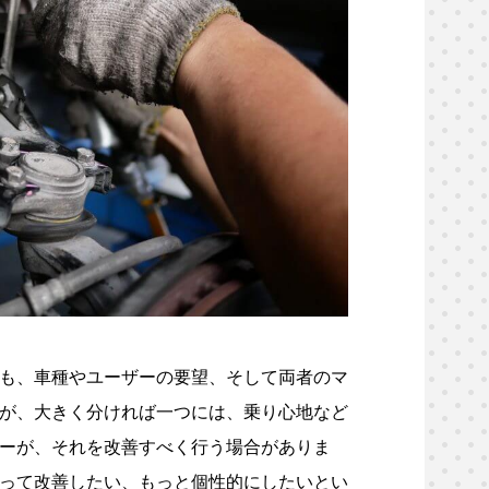
も、車種やユーザーの要望、そして両者のマ
が、大きく分ければ一つには、乗り心地など
ーが、それを改善すべく行う場合がありま
って改善したい、もっと個性的にしたいとい