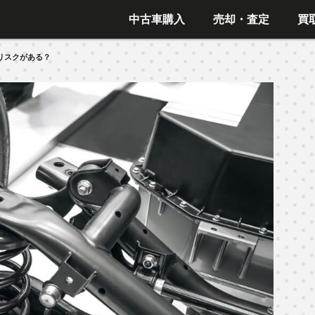
中古車購入
売却・査定
買
リスクがある？