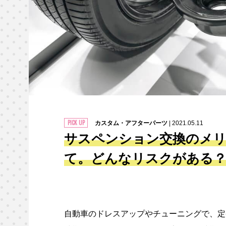
カスタム・アフターパーツ
| 2021.05.11
サスペンション交換のメ
て。どんなリスクがある
自動車のドレスアップやチューニングで、定