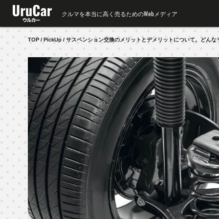
クルマを本当に高く売るためのWebメディア
TOP
PickUp
サスペンション交換のメリットとデメリットについて。どんな