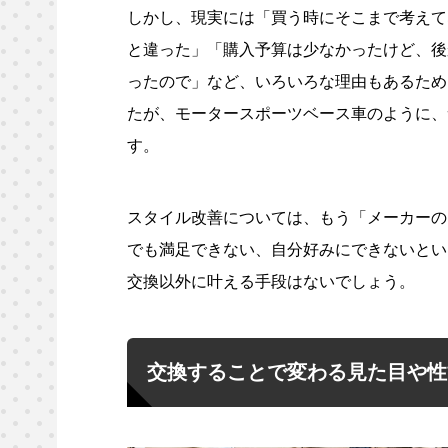
しかし、現実には「買う時にそこまで考えて
と違った」「購入予算は少なかったけど、後
ったので」など、いろいろな理由もあるため
たが、モータースポーツベース車のように、
す。
スタイル改善については、もう「メーカーの
でも満足できない、自分好みにできないとい
交換以外に叶える手段はないでしょう。
交換することで変わる見た目や性