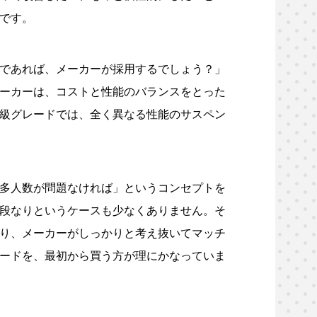
です。
であれば、メーカーが採用するでしょう？」
ーカーは、コストと性能のバランスをとった
級グレードでは、全く異なる性能のサスペン
多人数が問題なければ」というコンセプトを
段なりというケースも少なくありません。そ
り、メーカーがしっかりと考え抜いてマッチ
ードを、最初から買う方が理にかなっていま