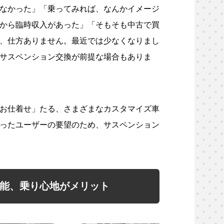
なかった」「乗ってみれば、なんかイメージ
から臨時収入があった」「そもそも中古で買
、仕方ありません。最近では少なくなりまし
サスペンション交換が前提な場合もありま
お仕着せ」たる、さまざまなカスタマイズ車
ったユーザーの要望のため、サスペンション
能、乗り心地がメリット