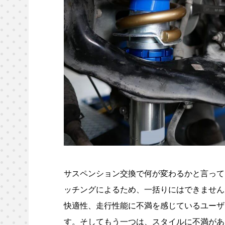
サスペンション交換で何が変わるかと言って
ッチングによるため、一括りにはできません
快適性、走行性能に不満を感じているユーザ
す。そしてもう一つは、スタイルに不満があ