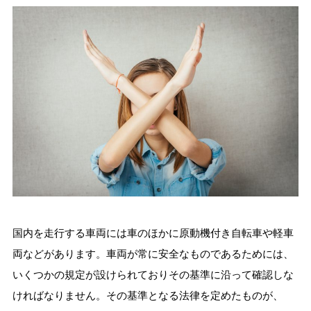
国内を走行する車両には車のほかに原動機付き自転車や軽車
両などがあります。車両が常に安全なものであるためには、
いくつかの規定が設けられておりその基準に沿って確認しな
ければなりません。その基準となる法律を定めたものが、