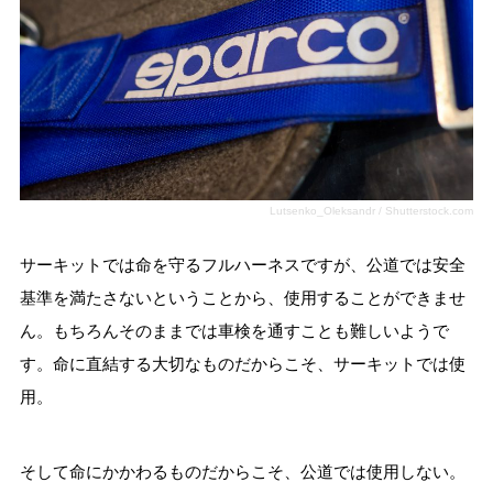
Lutsenko_Oleksandr / Shutterstock.com
サーキットでは命を守るフルハーネスですが、公道では安全
基準を満たさないということから、使用することができませ
ん。もちろんそのままでは車検を通すことも難しいようで
す。命に直結する大切なものだからこそ、サーキットでは使
用。
そして命にかかわるものだからこそ、公道では使用しない。