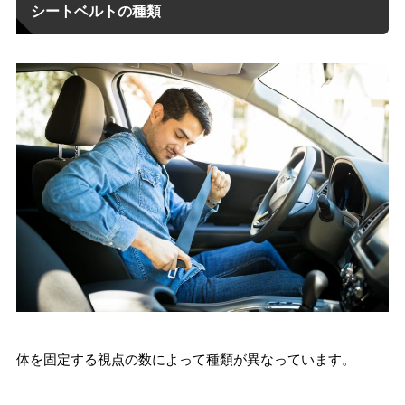
シートベルトの種類
体を固定する視点の数によって種類が異なっています。