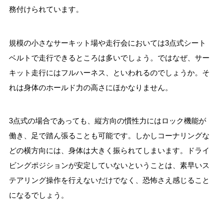
務付けられています。
規模の小さなサーキット場や走行会においては3点式シート
ベルトで走行できるところは多いでしょう。ではなぜ、サー
キット走行にはフルハーネス、といわれるのでしょうか。そ
れは身体のホールド力の高さにほかなりません。
3点式の場合であっても、縦方向の慣性力にはロック機能が
働き、足で踏ん張ることも可能です。しかしコーナリングな
どの横方向には、身体は大きく振られてしまいます。ドライ
ビングポジションが安定していないということは、素早いス
テアリング操作を行えないだけでなく、恐怖さえ感じること
になるでしょう。