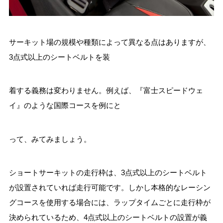
サーキット場の規模や種類によって異なる点はありますが、
3点式以上のシートベルトを装
着する義務は変わりません。例えば、『富士スピードウェ
イ』のような国際コースを例にと
って、みてみましょう。
ショートサーキットの走行枠は、3点式以上のシートベルト
が設置されていれば走行可能です。しかし本格的なレーシン
グコースを使用する場合には、ラップタイムごとに走行枠が
決められているため、4点式以上のシートベルトの設置が義