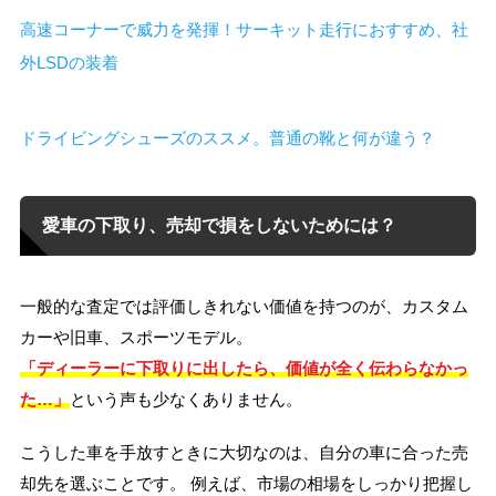
高速コーナーで威力を発揮！サーキット走行におすすめ、社
外LSDの装着
ドライビングシューズのススメ。普通の靴と何が違う？
愛車の下取り、売却で損をしないためには？
一般的な査定では評価しきれない価値を持つのが、カスタム
カーや旧車、スポーツモデル。
「ディーラーに下取りに出したら、価値が全く伝わらなかっ
た…」
という声も少なくありません。
こうした車を手放すときに大切なのは、自分の車に合った売
却先を選ぶことです。 例えば、市場の相場をしっかり把握し