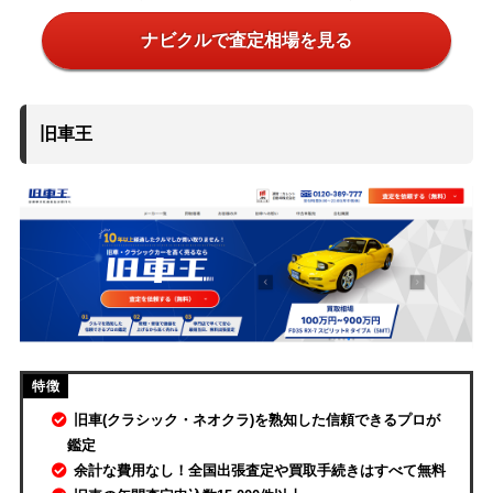
ナビクルで査定相場を見る
旧車王
旧車(クラシック・ネオクラ)を熟知した信頼できるプロが
鑑定
余計な費用なし！全国出張査定や買取手続きはすべて無料