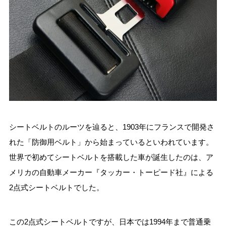
シートベルトのルーツを辿ると、1903年にフランスで開発さ
れた「防御用ベルト」から始まっているといわれています。
世界で初めてシートベルトを搭載した車が誕生したのは、ア
メリカの自動車メーカー『タッカー・トーピード社』による
2点式シートベルトでした。
この2点式シートベルトですが、日本では1994年まで普通乗