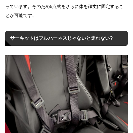
っています。そのため5点式をさらに体を頑丈に固定するこ
とが可能です。
サーキットはフルハーネスじゃないと走れない?