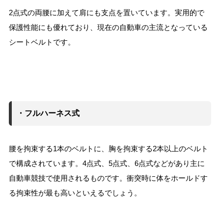
2点式の両腰に加えて肩にも支点を置いています。実用的で
保護性能にも優れており、現在の自動車の主流となっている
シートベルトです。
・フルハーネス式
腰を拘束する1本のベルトに、胸を拘束する2本以上のベルト
で構成されています。4点式、5点式、6点式などがあり主に
自動車競技で使用されるものです。衝突時に体をホールドす
る拘束性が最も高いといえるでしょう。