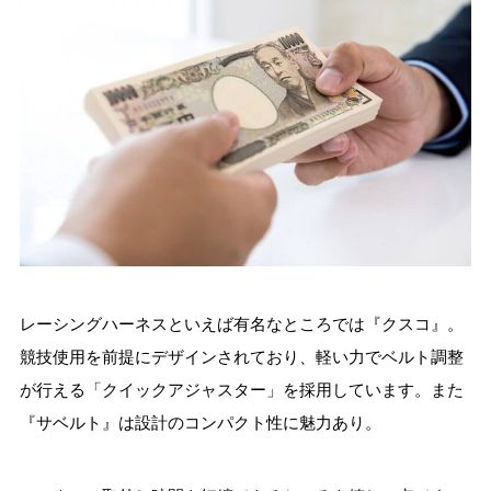
レーシングハーネスといえば有名なところでは『クスコ』。
競技使用を前提にデザインされており、軽い力でベルト調整
が行える「クイックアジャスター」を採用しています。また
『サベルト』は設計のコンパクト性に魅力あり。