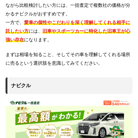
ながら比較検討したい方には、一括査定で複数社の価格が分
かるナビクルがおすすめです。
一方で、
愛車の個性やこだわりを深く理解してくれる相手に
託したい方
には、
旧車やスポーツカーに特化した旧車王が心
強い存在
になります。
まずは相場を知ること、そしてその車を理解してくれる場所
に売るという選択肢を意識してみてください。
ナビクル