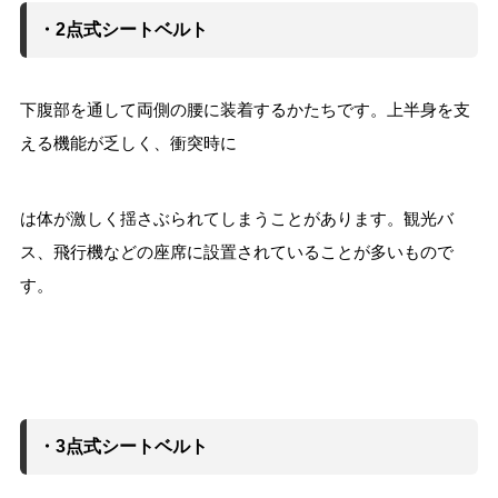
・2点式シートベルト
下腹部を通して両側の腰に装着するかたちです。上半身を支
える機能が乏しく、衝突時に
は体が激しく揺さぶられてしまうことがあります。観光バ
ス、飛行機などの座席に設置されていることが多いもので
す。
・3点式シートベルト