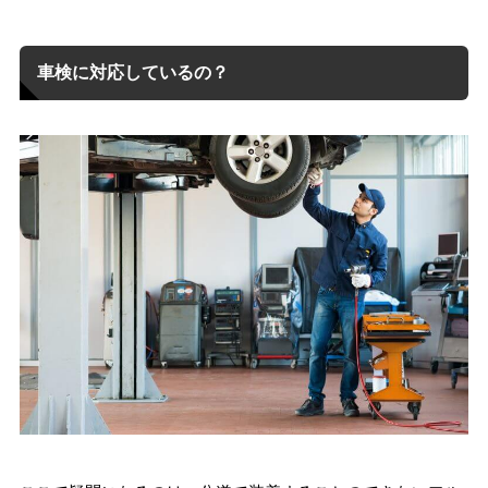
車検に対応しているの？