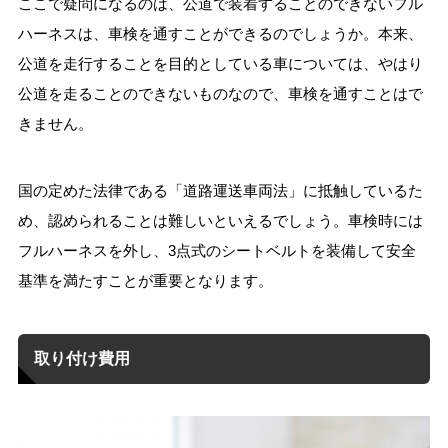
ここで疑問になるのは、公道で装着することのできないフル
ハーネスは、車検を通すことができるのでしょうか。本来、
公道を走行することを目的としている車については、やはり
公道を走ることのできないものなので、車検を通すことはで
きません。
国の定めた法律である「道路運送車両法」に抵触しているた
め、認められることは難しいといえるでしょう。車検時には
フルハーネスを外し、3点式のシートベルトを装備して安全
基準を満たすことが重要となります。
取り付け費用