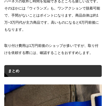
ハーネスの取外し時間を短縮できるところも嬉しい点です。
そのほかには『ウィランズ』も。ワンアクションで脱着可能
で、手間がないことはポイントになります。商品自体は約1
万~3万円代が主力商品です。高いものになると6万円前後に
もなります。
取り付け費用は1万円前後のショップが多いですが、取り付
けを依頼する際には、確認することをおすすめします。
まとめ