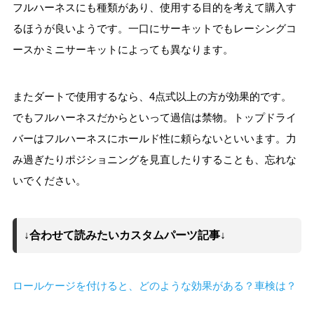
フルハーネスにも種類があり、使用する目的を考えて購入す
るほうが良いようです。一口にサーキットでもレーシングコ
ースかミニサーキットによっても異なります。
またダートで使用するなら、4点式以上の方が効果的です。
でもフルハーネスだからといって過信は禁物。トップドライ
バーはフルハーネスにホールド性に頼らないといいます。力
み過ぎたりポジショニングを見直したりすることも、忘れな
いでください。
↓合わせて読みたいカスタムパーツ記事↓
ロールケージを付けると、どのような効果がある？車検は？