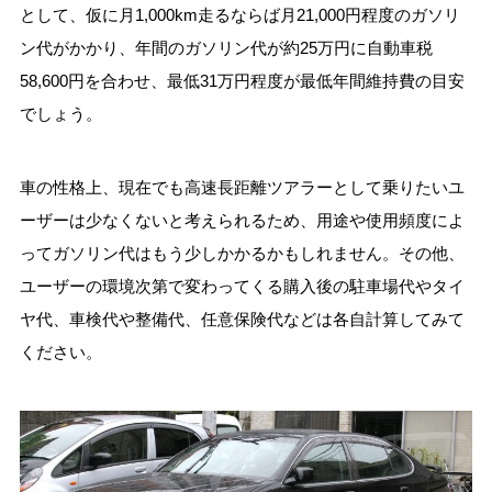
として、仮に月1,000km走るならば月21,000円程度のガソリ
ン代がかかり、年間のガソリン代が約25万円に自動車税
58,600円を合わせ、最低31万円程度が最低年間維持費の目安
でしょう。
車の性格上、現在でも高速長距離ツアラーとして乗りたいユ
ーザーは少なくないと考えられるため、用途や使用頻度によ
ってガソリン代はもう少しかかるかもしれません。その他、
ユーザーの環境次第で変わってくる購入後の駐車場代やタイ
ヤ代、車検代や整備代、任意保険代などは各自計算してみて
ください。