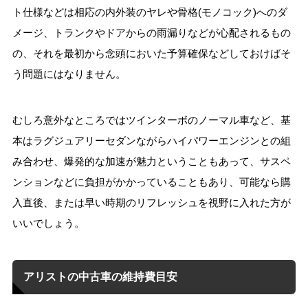
ト仕様などは相応の内外装のヤレや骨格(モノコック)へのダ
メージ、トランクやドアからの雨漏りなどが心配されるもの
の、それを最初から念頭においた予算確保などしておけばそ
う問題にはなりません。
むしろ意外なところではツインターボのノーマル車など、基
本はラグジュアリーセダンながらハイパワーエンジンとの組
み合わせ、爆発的な加速が魅力ということもあって、サスペ
ンションなどに負担がかかっていることもあり、可能なら購
入直後、または早い時期のリフレッシュを視野に入れた方が
いいでしょう。
アリストの中古車の維持費目安