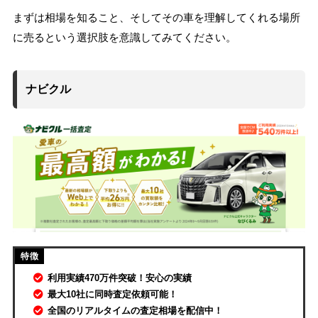
まずは相場を知ること、そしてその車を理解してくれる場所
に売るという選択肢を意識してみてください。
ナビクル
利用実績470万件突破！安心の実績
最大10社に同時査定依頼可能！
全国のリアルタイムの査定相場を配信中！