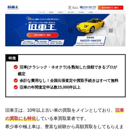
旧車(クラシック・ネオクラ)を熟知した信頼できるプロが
鑑定
余計な費用なし！全国出張査定や買取手続きはすべて無料
旧車の年間査定申込数15,000件以上
旧車王は、10年以上古い車の買取をメインとしており、
旧車
の買取にも特化
している車買取業者です。
希少車や極上車は、豊富な経験から高額買取をしてもらえま