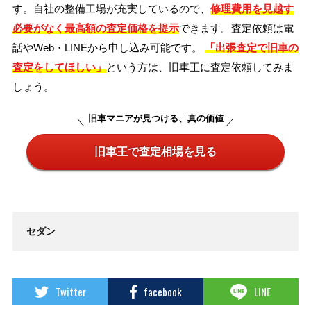
す。自社の整備工場が充実しているので、
修理費用を見越す
必要がなく最高額の査定価格を提示
できます。査定依頼は電
話やWeb・LINEから申し込み可能です。
「出張査定で旧車の
査定をしてほしい」
という方は、旧車王に査定依頼してみま
しょう。
旧車マニアが見つける、真の価値
旧車王で査定相場を見る
セダン
Twitter
facebook
LINE